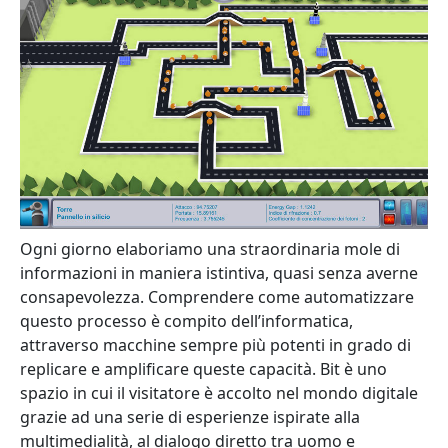
Ogni giorno elaboriamo una straordinaria mole di
informazioni in maniera istintiva, quasi senza averne
consapevolezza. Comprendere come automatizzare
questo processo è compito dell’informatica,
attraverso macchine sempre più potenti in grado di
replicare e amplificare queste capacità. Bit è uno
spazio in cui il visitatore è accolto nel mondo digitale
grazie ad una serie di esperienze ispirate alla
multimedialità, al dialogo diretto tra uomo e