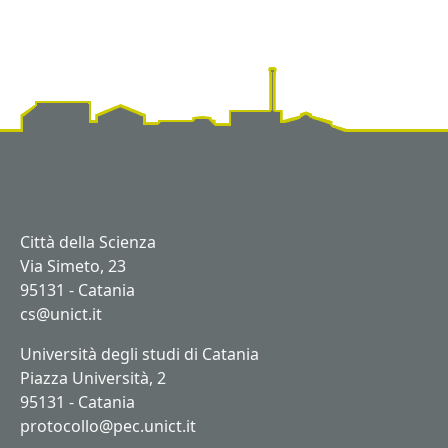
Città della Scienza
Via Simeto, 23
95131 - Catania
cs@unict.it
Università degli studi di Catania
Piazza Università, 2
95131 - Catania
protocollo@pec.unict.it