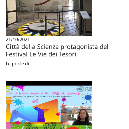
21/10/2021
Città della Scienza protagonista del
Festival Le Vie dei Tesori
Le porte di…