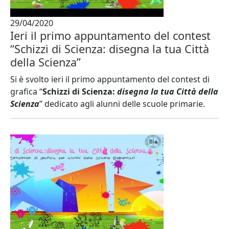
29/04/2020
Ieri il primo appuntamento del contest
“Schizzi di Scienza: disegna la tua Città
della Scienza”
Si è svolto ieri il primo appuntamento del contest di
grafica “
Schizzi di Scienza:
disegna la tua Città della
Scienza
” dedicato agli alunni delle scuole primarie.