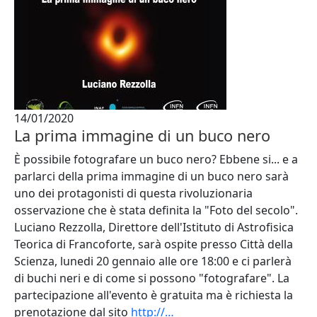
14/01/2020
La prima immagine di un buco nero
È possibile fotografare un buco nero? Ebbene si... e a
parlarci della prima immagine di un buco nero sarà
uno dei protagonisti di questa rivoluzionaria
osservazione che è stata definita la "Foto del secolo".
Luciano Rezzolla, Direttore dell'Istituto di Astrofisica
Teorica di Francoforte, sarà ospite presso Città della
Scienza, lunedi 20 gennaio alle ore 18:00 e ci parlerà
di buchi neri e di come si possono "fotografare". La
partecipazione all'evento è gratuita ma è richiesta la
prenotazione dal sito
http://…