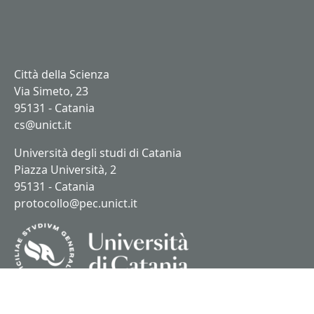
Città della Scienza
Via Simeto, 23
95131 - Catania
cs@unict.it
Università degli studi di Catania
Piazza Università, 2
95131 - Catania
protocollo@pec.unict.it