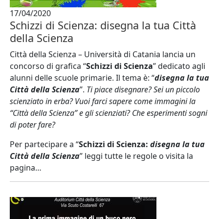
17/04/2020
Schizzi di Scienza: disegna la tua Città
della Scienza
Città della Scienza – Università di Catania lancia un
concorso di grafica “
Schizzi di Scienza
” dedicato agli
alunni delle scuole primarie. Il tema è: “
disegna la tua
Città della Scienza
”.
Ti piace disegnare? Sei un piccolo
scienziato in erba? Vuoi farci sapere come immagini la
“Città della Scienza” e gli scienziati? Che esperimenti sogni
di poter fare?
Per partecipare a “
Schizzi di Scienza:
disegna la tua
Città della Scienza
” leggi tutte le regole o visita la
pagina…